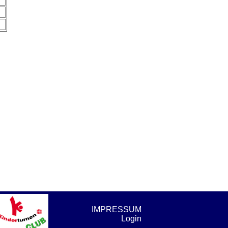
IMPRESSUM
Login