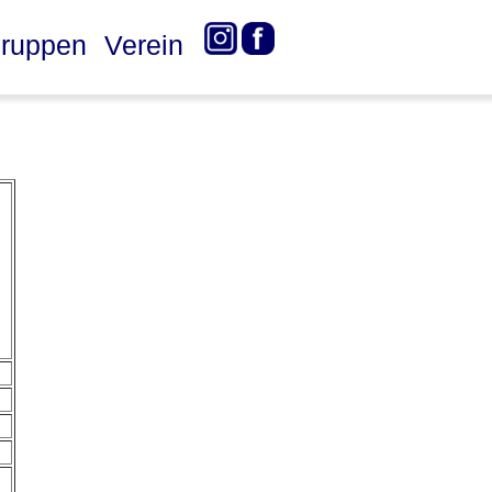
ruppen
Verein